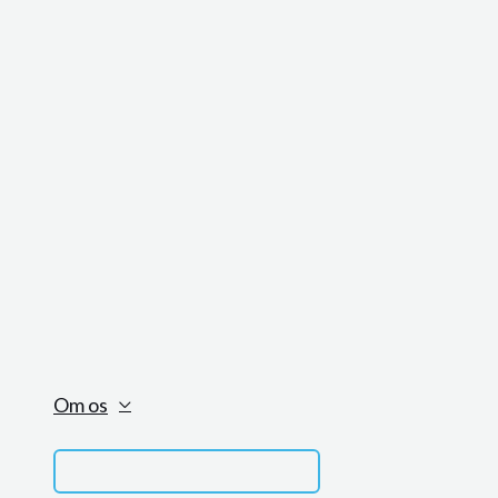
Om os