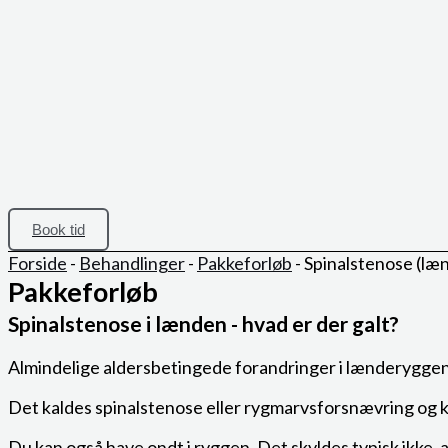
Book tid
Forside
-
Behandlinger
-
Pakkeforløb
-
Spinalstenose (læ
Pakkeforløb
Spinalstenose i lænden - hvad er der galt?
Almindelige aldersbetingede forandringer i lænderyggen
Det kaldes spinalstenose eller rygmarvsforsnævring og kan
Du kan også have ondt i ryggen. Det skyldes typisk ikke, 