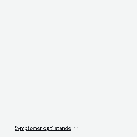
Symptomer og tilstande